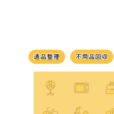
遺品整理
不用品回収