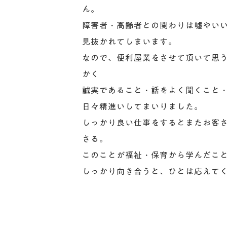
ん。
障害者・高齢者との関わりは嘘やい
見抜かれてしまいます。
なので、便利屋業をさせて頂いて思
かく
誠実であること・話をよく聞くこと
日々精進いしてまいりました。
しっかり良い仕事をするとまたお客
さる。
このことが福祉・保育から学んだこ
しっかり向き合うと、ひとは応えて