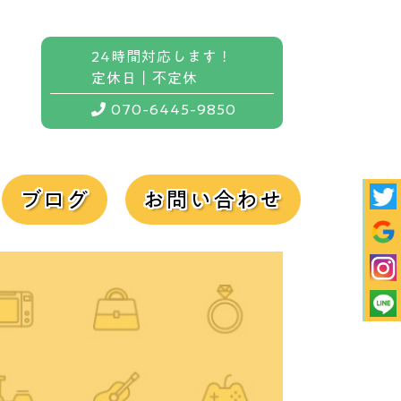
24時間対応します！
定休日｜不定休
070-6445-9850
ブログ
お問い合わせ