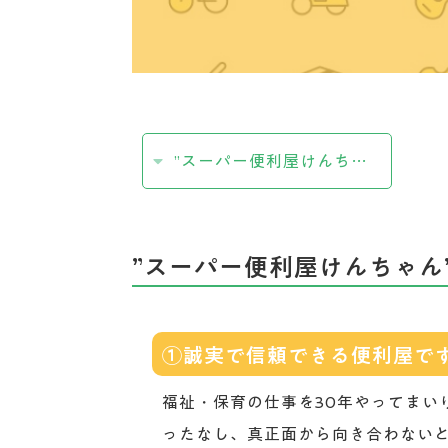
”スーパー便利屋けんちゃん”に頼む6つのメリット
”スーパー便利屋けんちゃん
①誠実で信頼できる便利屋で
福祉・保育の仕事を30年やってまい
ったなし、真正面から向き合わない