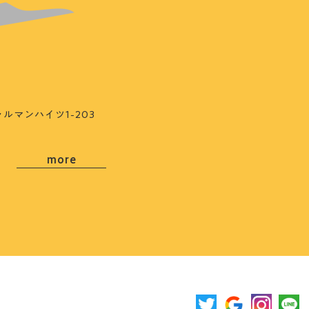
ルマンハイツ1-203
more