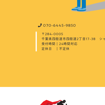
070-6445-9850
〒284-0005
千葉県四街道市四街道2丁目17-38 シャ
受付時間｜24時間対応
定休日 ｜不定休