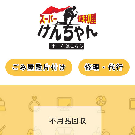
ごみ屋敷片付け
修理・代行
不用品回収