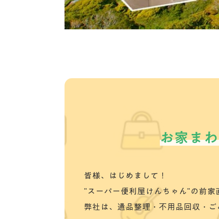
お家まわ
皆様、はじめまして！
"スーパー便利屋けんちゃん"の前
弊社は、遺品整理・不用品回収・ご