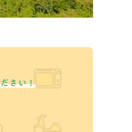
ください！