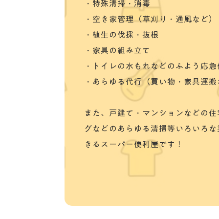
・特殊清掃・消毒
・空き家管理（草刈り・通風など）
・植生の伐採・抜根
・家具の組み立て
・トイレの水もれなどのふよう応急
・あらゆる代行（買い物・家具運搬
また、戸建て・マンションなどの住
グなどのあらゆる清掃等いろいろな
きるスーパー便利屋です！