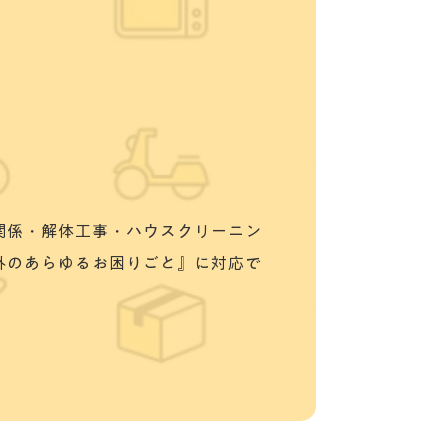
関係・解体工事・ハウスクリーニン
外のあらゆるお困りごと』に対応で