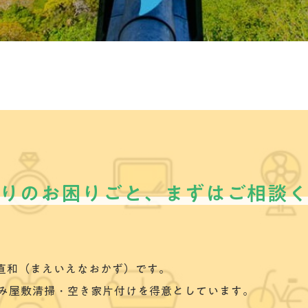
りのお困りごと、まずはご相談
家直和（まえいえなおかず）です。
み屋敷清掃・空き家片付けを得意としています。