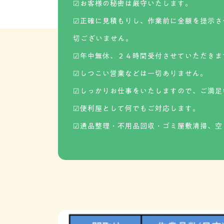
☑お客様の秘密は厳守いたします。
☑正確に見積もりし、作業前に金額を提示さ
切ございません。
☑年中無休、２４時間受付させていただきま
☑しつこい営業などは一切ありません。
☑しっかりお仕事をいたしますので、ご満足
☑便利屋として何でもご対応します。
☑遺品整理・不用品回収・ゴミ屋敷清掃、空