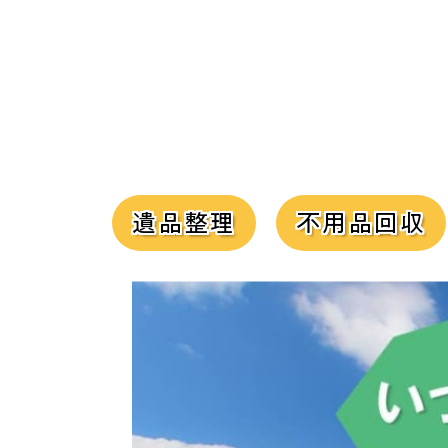
遺品整理
不用品回収