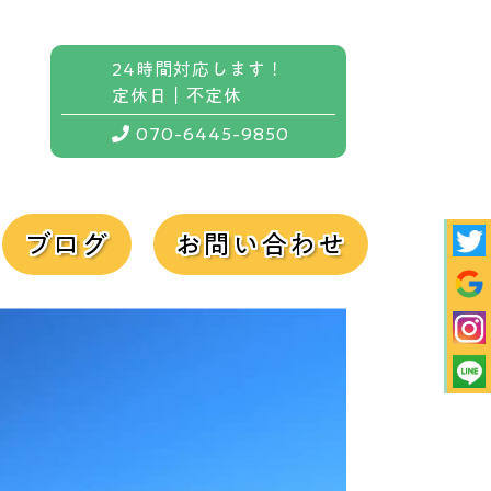
24時間対応します！
定休日｜不定休
070-6445-9850
ブログ
お問い合わせ