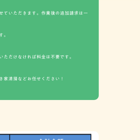
せていただきます。作業後の追加請求は一
す。
いただけなければ料金は不要です。
き家清掃などお任せください！